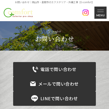
お問い合わせ｜岡山市・倉敷市のエクステリア・外構工事【G-comfort】
MENU
お問い合わせ
電話で問い合わせ
メールで問い合わせ
LINEで問い合わせ