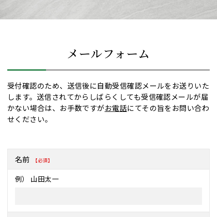
メールフォーム
受付確認のため、送信後に自動受信確認メールをお送りいた
します。送信されてからしばらくしても受信確認メールが届
かない場合は、お手数ですが
お電話
にてその旨をお問い合わ
せください。
名前
【必須】
例） 山田太一