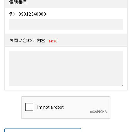
電話番号
例） 09012340000
お問い合わせ内容
【必須】