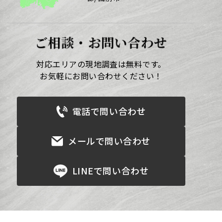
ご相談・お問い合わせ
対応エリアの現地調査は無料です。
お気軽にお問い合わせください！
電話で問い合わせ
メールで問い合わせ
LINEで問い合わせ