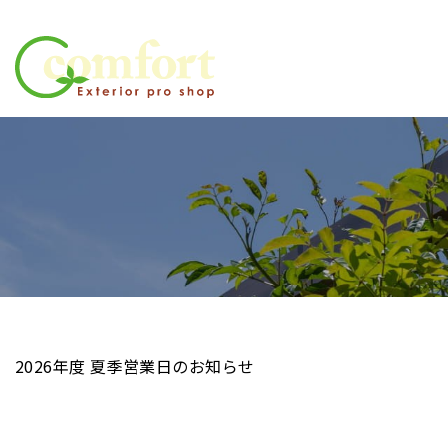
受賞歴（2017年～2019年
受賞歴（2020年～2024年
受賞歴（2025年～）
2026年度 夏季営業日のお知らせ