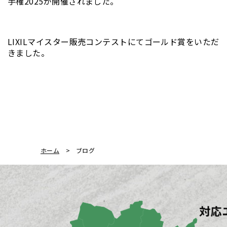
手権2025が開催されました。
LIXILマイスター販売コンテストにてゴールド賞をいただ
きました。
ホーム
ブログ
対応