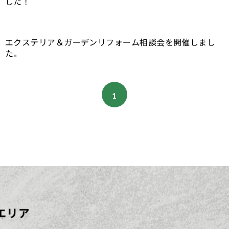
した！
エクステリア＆ガーデンリフォーム相談会を開催しまし
た。
1
エリア