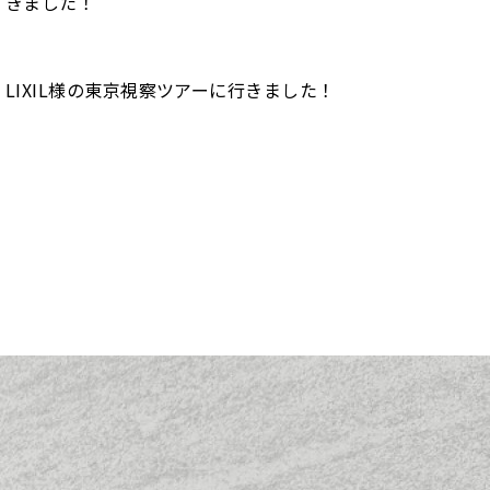
きました！
LIXIL様の東京視察ツアーに行きました！