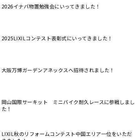
2026イナバ物置勉強会にいってきました！
2025LIXILコンテスト表彰式にいってきました！
大阪万博ガーデンアネックスへ招待されました！
岡山国際サーキット ミニバイク耐久レースに参戦しまし
た！
LIXIL秋のリフォームコンテスト中国エリア一位をいただ