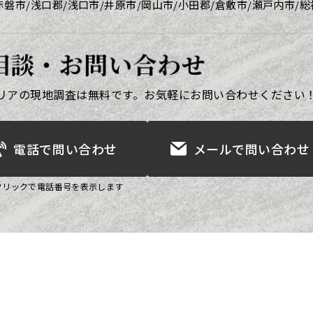
磐市/浅口郡/浅口市/井原市/岡山市/小田郡/倉敷市/瀬戸内市/総
相談・お問い合わせ
リアの現地調査は無料です。
お気軽にお問い合わせください
電話で問い合わせ
メールで問い合わせ
クリックで電話番号を表示します