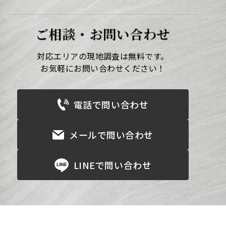
ご相談・お問い合わせ
対応エリアの現地調査は無料です。
お気軽にお問い合わせください！
電話で問い合わせ
メールで問い合わせ
LINEで問い合わせ