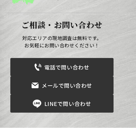
ご相談・お問い合わせ
対応エリアの現地調査は無料です。
お気軽にお問い合わせください！
電話で問い合わせ
メールで問い合わせ
LINEで問い合わせ