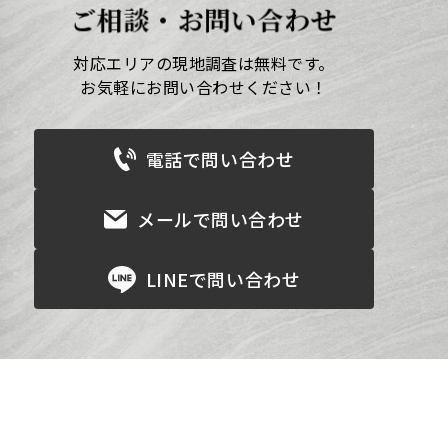
ご相談・お問い合わせ
対応エリアの現地調査は無料です。
お気軽にお問い合わせください！
電話で問い合わせ
メールで問い合わせ
LINEで問い合わせ