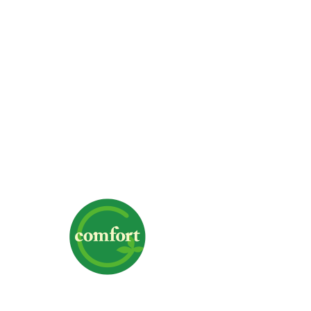
株式会社G-comfort