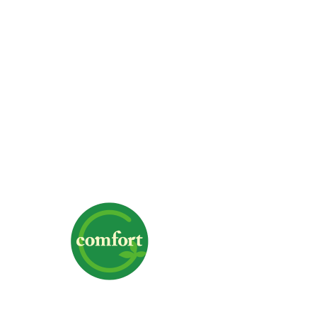
株式会社G-comfort