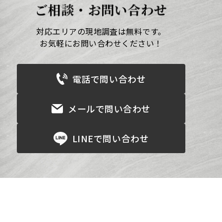
ご相談・お問い合わせ
対応エリアの現地調査は無料です。
お気軽にお問い合わせください！
電話で問い合わせ
メールで問い合わせ
LINEで問い合わせ