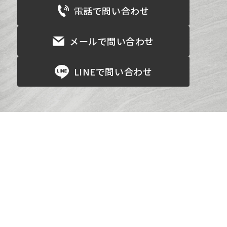
電話で問い合わせ
メールで問い合わせ
LINEで問い合わせ