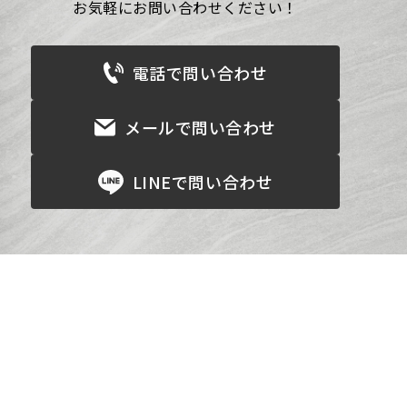
お気軽にお問い合わせください！
電話で問い合わせ
メールで問い合わせ
LINEで問い合わせ