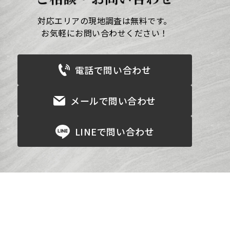
対応エリアの現地調査は無料です。
お気軽にお問い合わせください！
電話で問い合わせ
メールで問い合わせ
LINEで問い合わせ