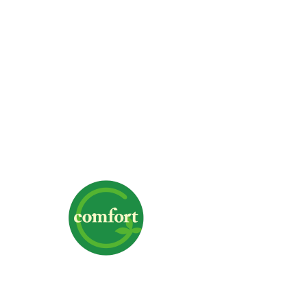
株式会社G-comfort
〒700-0975 岡山県岡山市北区今6-1-19