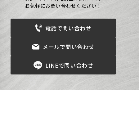
お気軽にお問い合わせください！
電話で問い合わせ
メールで問い合わせ
LINEで問い合わせ