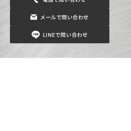
メールで問い合わせ
LINEで問い合わせ