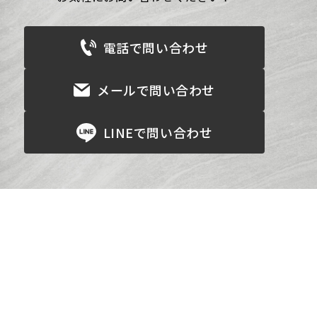
電話で問い合わせ
メールで問い合わせ
LINEで問い合わせ