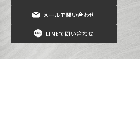
メールで問い合わせ
LINEで問い合わせ