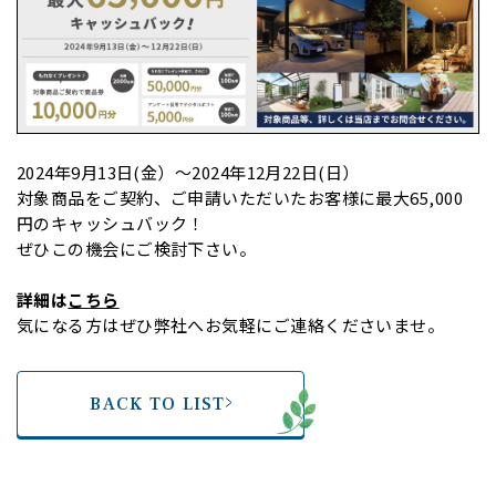
2024年9月13日(金）～2024年12月22日(日）
対象商品をご契約、ご申請いただいたお客様に最大65,000
円のキャッシュバック！
ぜひこの機会にご検討下さい。
詳細は
こちら
気になる方はぜひ弊社へお気軽にご連絡くださいませ。
BACK TO LIST